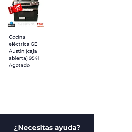
Cocina
eléctrica GE
Austin (caja
abierta) 9541
Agotado
¿Necesitas ayuda?