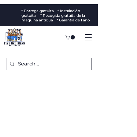
* Entrega gratuita * Instalación
gratuita * Recogida gratuita de la
máquina antigua * Garantía de 1 año