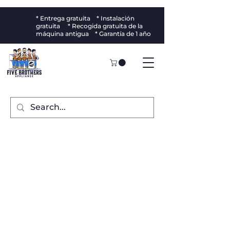
* Entrega gratuita * Instalación
gratuita * Recogida gratuita de la
máquina antigua * Garantía de 1 año